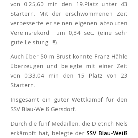
von 0:25,60 min den 19.Platz unter 43
Startern. Mit der erschwommenen Zeit
verbesserte er seinen eigenen absoluten
Vereinsrekord um 0,34 sec. (eine sehr
gute Leistung !!!).
Auch über 50 m Brust konnte Franz Hähle
überzeugen und belegte mit einer Zeit
von 0:33,04 min den 15 Platz von 23
Startern.
Insgesamt ein guter Wettkampf für den
SSV Blau-Weiß Gersdorf.
Durch die fünf Medaillen, die Dietrich Nels
erkämpft hat, belegte der
SSV Blau-Weiß