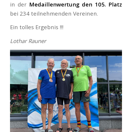
in der
Medaillenwertung den 105. Platz
bei 234 teilnehmenden Vereinen.
Ein tolles Ergebnis !!!
Lothar Rauner