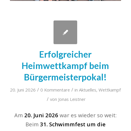
Erfolgreicher
Heimwettkampf beim
Bürgermeisterpokal!
/
/
20. Juni 2026
0 Kommentare
in
Aktuelles
,
Wettkampf
/
von
Jonas Leistner
Am
20. Juni 2026
war es wieder so weit:
Beim
31. Schwimmfest um die