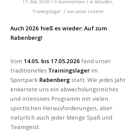
/
/
17. Mai 2026
0 Kommentare
in
Aktuelles
,
/
Trainingslager
von
Jonas Leistner
Auch 2026 hieß es wieder: Auf zum
Rabenberg!
Vom
14.05. bis 17.05.2026
fand unser
traditionelles
Trainingslager
im
Sportpark
Rabenberg
statt. Wie jedes Jahr
erwartete uns ein abwechslungsreiches
und intensives Programm mit vielen
sportlichen Herausforderungen, aber
natürlich auch jeder Menge Spaß und
Teamgeist.