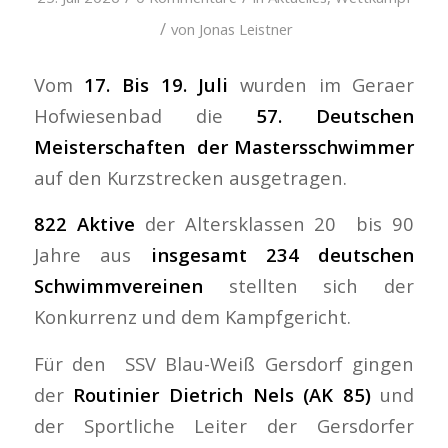
/
von
Jonas Leistner
Vom
17. Bis 19. Juli
wurden im Geraer
Hofwiesenbad die
57. Deutschen
Meisterschaften der Mastersschwimmer
auf den Kurzstrecken ausgetragen.
822 Aktive
der Altersklassen 20 bis 90
Jahre aus
insgesamt 234 deutschen
Schwimmvereinen
stellten sich der
Konkurrenz und dem Kampfgericht.
Für den SSV Blau-Weiß Gersdorf gingen
der
Routinier Dietrich Nels (AK 85)
und
der Sportliche Leiter der Gersdorfer