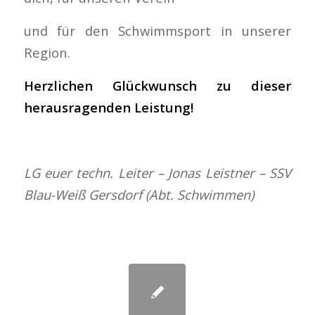
und für den Schwimmsport in unserer
Region.
Herzlichen Glückwunsch zu dieser
herausragenden Leistung!
LG euer techn. Leiter – Jonas Leistner – SSV
Blau-Weiß Gersdorf (Abt. Schwimmen)