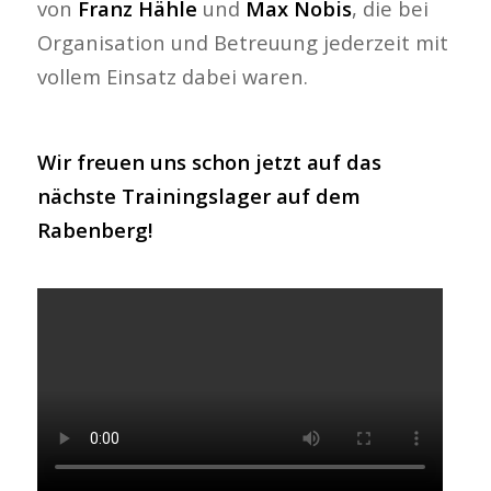
von
Franz Hähle
und
Max Nobis
, die bei
Organisation und Betreuung jederzeit mit
vollem Einsatz dabei waren.
Wir freuen uns schon jetzt auf das
nächste Trainingslager auf dem
Rabenberg!