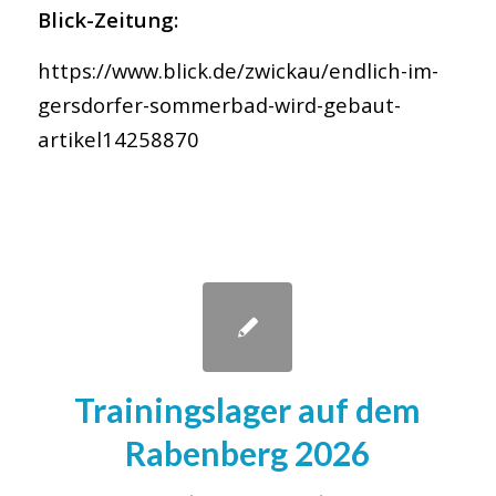
Blick-Zeitung:
https://www.blick.de/zwickau/endlich-im-
gersdorfer-sommerbad-wird-gebaut-
artikel14258870
Trainingslager auf dem
Rabenberg 2026