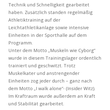
Technik und Schnelligkeit gearbeitet
haben. Zusätzlich standen regelmäßig
Athletiktraining auf der
Leichtathletikanlage sowie intensive
Einheiten in der Sporthalle auf dem
Programm.
Unter dem Motto „Muskeln wie Cyborg“
wurde in diesem Trainingslager ordentlich
trainiert und geschwitzt. Trotz
Muskelkater und anstrengender
Einheiten zog jeder durch – ganz nach
dem Motto „I walk alone“- (Insider Witz).
Im Kraftraum wurde außerdem an Kraft
und Stabilität gearbeitet.