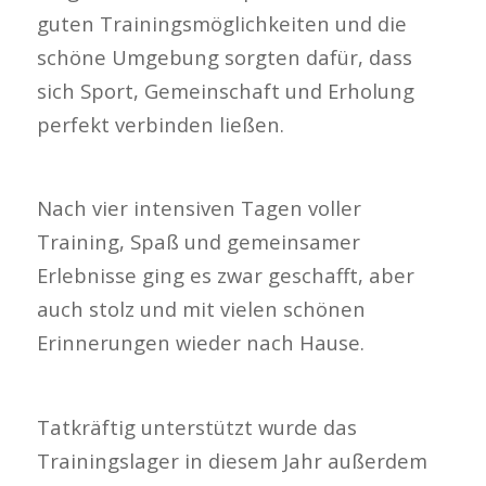
guten Trainingsmöglichkeiten und die
schöne Umgebung sorgten dafür, dass
sich Sport, Gemeinschaft und Erholung
perfekt verbinden ließen.
Nach vier intensiven Tagen voller
Training, Spaß und gemeinsamer
Erlebnisse ging es zwar geschafft, aber
auch stolz und mit vielen schönen
Erinnerungen wieder nach Hause.
Tatkräftig unterstützt wurde das
Trainingslager in diesem Jahr außerdem