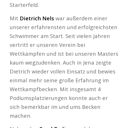
Starterfeld.
Mit
Dietrich Nels
war außerdem einer
unserer erfahrensten und erfolgreichsten
Schwimmer am Start. Seit vielen Jahren
vertritt er unseren Verein bei
Wettkämpfen und ist bei unseren Masters
kaum wegzudenken. Auch in Jena zeigte
Dietrich wieder vollen Einsatz und bewies
einmal mehr seine große Erfahrung im
Wettkampfbecken. Mit insgesamt 4
Podiumsplatzierungen konnte auch er
sich bemerkbar im und ums Becken
machen.