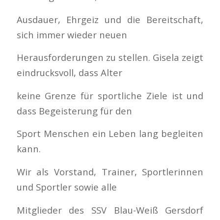
Ausdauer, Ehrgeiz und die Bereitschaft,
sich immer wieder neuen
Herausforderungen zu stellen. Gisela zeigt
eindrucksvoll, dass Alter
keine Grenze für sportliche Ziele ist und
dass Begeisterung für den
Sport Menschen ein Leben lang begleiten
kann.
Wir als Vorstand, Trainer, Sportlerinnen
und Sportler sowie alle
Mitglieder des SSV Blau-Weiß Gersdorf