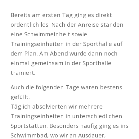
Bereits am ersten Tag ging es direkt
ordentlich los. Nach der Anreise standen
eine Schwimmeinheit sowie
Trainingseinheiten in der Sporthalle auf
dem Plan. Am Abend wurde dann noch
einmal gemeinsam in der Sporthalle
trainiert.
Auch die folgenden Tage waren bestens
gefüllt.
Täglich absolvierten wir mehrere
Trainingseinheiten in unterschiedlichen
Sportstätten. Besonders häufig ging es ins
Schwimmbad, wo wir an Ausdauer,