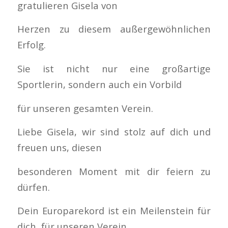
gratulieren Gisela von
Herzen zu diesem außergewöhnlichen
Erfolg.
Sie ist nicht nur eine großartige
Sportlerin, sondern auch ein Vorbild
für unseren gesamten Verein.
Liebe Gisela, wir sind stolz auf dich und
freuen uns, diesen
besonderen Moment mit dir feiern zu
dürfen.
Dein Europarekord ist ein Meilenstein für
dich, für unseren Verein