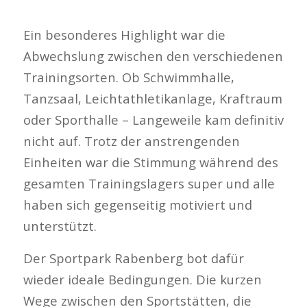
Ein besonderes Highlight war die
Abwechslung zwischen den verschiedenen
Trainingsorten. Ob Schwimmhalle,
Tanzsaal, Leichtathletikanlage, Kraftraum
oder Sporthalle – Langeweile kam definitiv
nicht auf. Trotz der anstrengenden
Einheiten war die Stimmung während des
gesamten Trainingslagers super und alle
haben sich gegenseitig motiviert und
unterstützt.
Der Sportpark Rabenberg bot dafür
wieder ideale Bedingungen. Die kurzen
Wege zwischen den Sportstätten, die