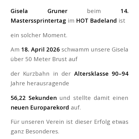
Gisela Gruner
beim
14.
Masterssprintertag
im
HOT Badeland
ist
ein solcher Moment.
Am
18. April 2026
schwamm unsere Gisela
über 50 Meter Brust auf
der Kurzbahn in der
Altersklasse 90–94
Jahre herausragende
56,22 Sekunden
und stellte damit einen
neuen Europarekord
auf.
Für unseren Verein ist dieser Erfolg etwas
ganz Besonderes.