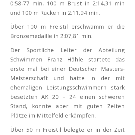
0:58,77 min, 100 m Brust in 2:14,31 min
und 100 m Rücken in 2:11,94 min.
Über 100 m Freistil erschwamm er die
Bronzemedaille in 2:07,81 min.
Der Sportliche Leiter der Abteilung
Schwimmen Franz Hähle startete das
erste mal bei einer Deutschen Masters-
Meisterschaft und hatte in der mit
ehemaligen Leistungsschwimmern stark
besetzten AK 20 – 24 einen schweren
Stand, konnte aber mit guten Zeiten
Plätze im Mittelfeld erkämpfen.
Über 50 m Freistil belegte er in der Zeit