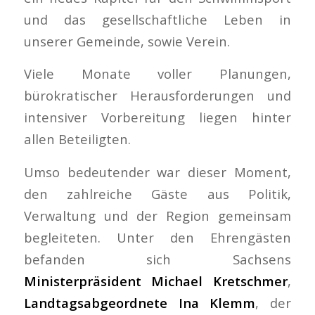
und das gesellschaftliche Leben in
unserer Gemeinde, sowie Verein.
Viele Monate voller Planungen,
bürokratischer Herausforderungen und
intensiver Vorbereitung liegen hinter
allen Beteiligten.
Umso bedeutender war dieser Moment,
den zahlreiche Gäste aus Politik,
Verwaltung und der Region gemeinsam
begleiteten. Unter den Ehrengästen
befanden sich Sachsens
Ministerpräsident Michael Kretschmer
,
Landtagsabgeordnete Ina Klemm
, der