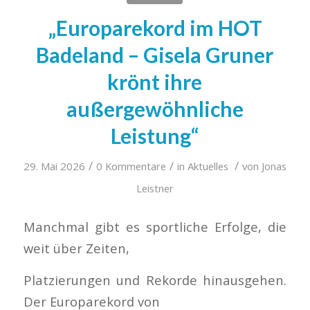
„Europarekord im HOT
Badeland – Gisela Gruner
krönt ihre
außergewöhnliche
Leistung“
/
/
/
29. Mai 2026
0 Kommentare
in
Aktuelles
von
Jonas
Leistner
Manchmal gibt es sportliche Erfolge, die
weit über Zeiten,
Platzierungen und Rekorde hinausgehen.
Der Europarekord von