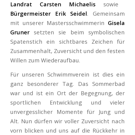
Landrat Carsten Michaelis
sowie
Bürgermeister Erik Seidel
. Gemeinsam
mit unserer Mastersschwimmerin
Gisela
Gruner
setzten sie beim symbolischen
Spatenstich ein sichtbares Zeichen für
Zusammenhalt, Zuversicht und den festen
Willen zum Wiederaufbau.
Für unseren Schwimmverein ist dies ein
ganz besonderer Tag. Das Sommerbad
war und ist ein Ort der Begegnung, der
sportlichen Entwicklung und vieler
unvergesslicher Momente für Jung und
Alt. Nun dürfen wir voller Zuversicht nach
vorn blicken und uns auf die Rückkehr in