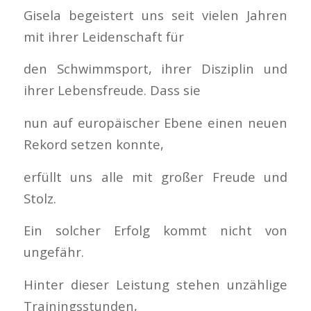
Gisela begeistert uns seit vielen Jahren
mit ihrer Leidenschaft für
den Schwimmsport, ihrer Disziplin und
ihrer Lebensfreude. Dass sie
nun auf europäischer Ebene einen neuen
Rekord setzen konnte,
erfüllt uns alle mit großer Freude und
Stolz.
Ein solcher Erfolg kommt nicht von
ungefähr.
Hinter dieser Leistung stehen unzählige
Trainingsstunden,