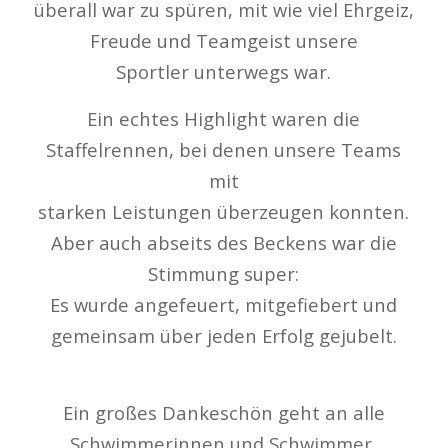
überall war zu spüren, mit wie viel Ehrgeiz,
Freude und Teamgeist unsere
Sportler unterwegs war.
Ein echtes Highlight waren die
Staffelrennen, bei denen unsere Teams
mit
starken Leistungen überzeugen konnten.
Aber auch abseits des Beckens war die
Stimmung super:
Es wurde angefeuert, mitgefiebert und
gemeinsam über jeden Erfolg gejubelt.
Ein großes Dankeschön geht an alle
Schwimmerinnen und Schwimmer,