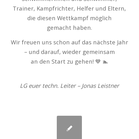
Trainer, Kampfrichter, Helfer und Eltern,
die diesen Wettkampf möglich
gemacht haben.
Wir freuen uns schon auf das nächste Jahr
– und darauf, wieder gemeinsam
an den Start zu gehen! 💙 🏊
LG euer techn. Leiter – Jonas Leistner