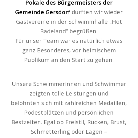
Pokale des Bürgermeisters der
Gemeinde Gersdorf
durften wir wieder
Gastvereine in der Schwimmhalle „Hot
Badeland“ begrüßen.
Für unser Team war es natürlich etwas
ganz Besonderes, vor heimischem
Publikum an den Start zu gehen.
Unsere Schwimmerinnen und Schwimmer
zeigten tolle Leistungen und
belohnten sich mit zahlreichen Medaillen,
Podestplätzen und persönlichen
Bestzeiten. Egal ob Freistil, Rücken, Brust,
Schmetterling oder Lagen –