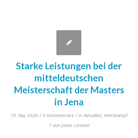
Starke Leistungen bei der
mitteldeutschen
Meisterschaft der Masters
in Jena
/
/
10. Mai 2026
0 Kommentare
in
Aktuelles
,
Wettkampf
/
von
Jonas Leistner