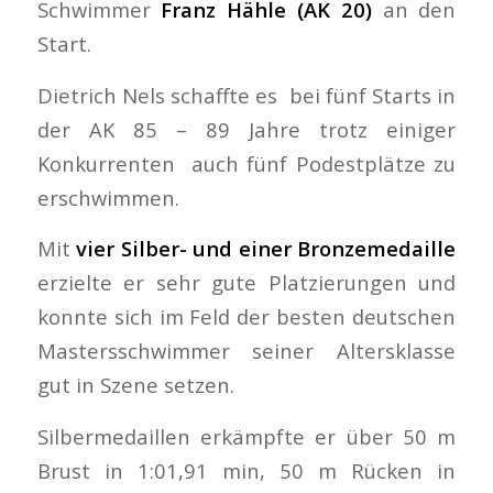
Schwimmer
Franz Hähle (AK 20)
an den
Start.
Dietrich Nels schaffte es bei fünf Starts in
der AK 85 – 89 Jahre trotz einiger
Konkurrenten auch fünf Podestplätze zu
erschwimmen.
Mit
vier Silber- und einer Bronzemedaille
erzielte er sehr gute Platzierungen und
konnte sich im Feld der besten deutschen
Mastersschwimmer seiner Altersklasse
gut in Szene setzen.
Silbermedaillen erkämpfte er über 50 m
Brust in 1:01,91 min, 50 m Rücken in