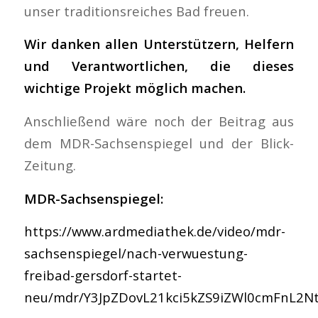
unser traditionsreiches Bad freuen.
Wir danken allen Unterstützern, Helfern
und Verantwortlichen, die dieses
wichtige Projekt möglich machen.
Anschließend wäre noch der Beitrag aus
dem MDR-Sachsenspiegel und der Blick-
Zeitung.
MDR-Sachsenspiegel:
https://www.ardmediathek.de/video/mdr-
sachsenspiegel/nach-verwuestung-
freibad-gersdorf-startet-
neu/mdr/Y3JpZDovL21kci5kZS9iZWl0cmFnL