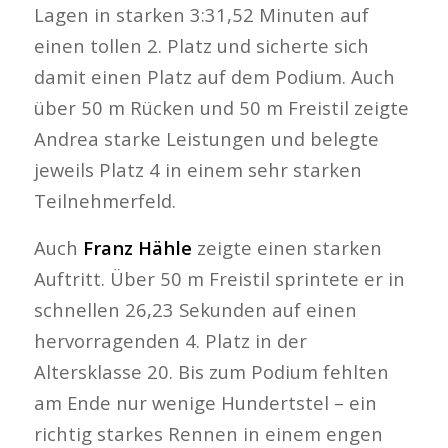
Lagen in starken 3:31,52 Minuten auf
einen tollen 2. Platz und sicherte sich
damit einen Platz auf dem Podium. Auch
über 50 m Rücken und 50 m Freistil zeigte
Andrea starke Leistungen und belegte
jeweils Platz 4 in einem sehr starken
Teilnehmerfeld.
Auch
Franz Hähle
zeigte einen starken
Auftritt. Über 50 m Freistil sprintete er in
schnellen 26,23 Sekunden auf einen
hervorragenden 4. Platz in der
Altersklasse 20. Bis zum Podium fehlten
am Ende nur wenige Hundertstel – ein
richtig starkes Rennen in einem engen