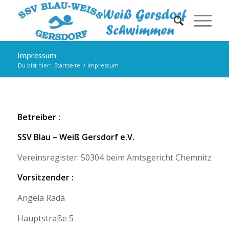
Impressum
Du bist hier:
Startseite
/
Impressum
Betreiber :
SSV Blau – Weiß Gersdorf e.V.
Vereinsregister: 50304 beim Amtsgericht Chemnitz
Vorsitzender :
Angela Rada
Hauptstraße 5