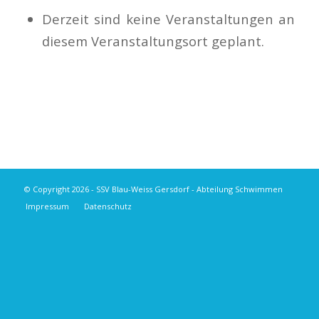
Derzeit sind keine Veranstaltungen an
diesem Veranstaltungsort geplant.
© Copyright 2026 - SSV Blau-Weiss Gersdorf - Abteilung Schwimmen
Impressum
Datenschutz